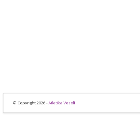
© Copyright 2026 -
Atletika Veselí