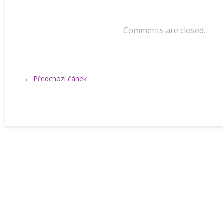
Comments are closed.
←
Předchozí čánek