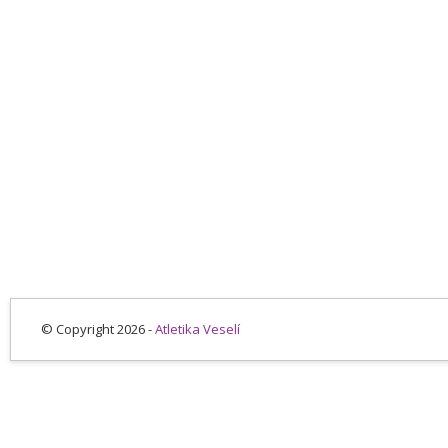
© Copyright 2026 -
Atletika Veselí